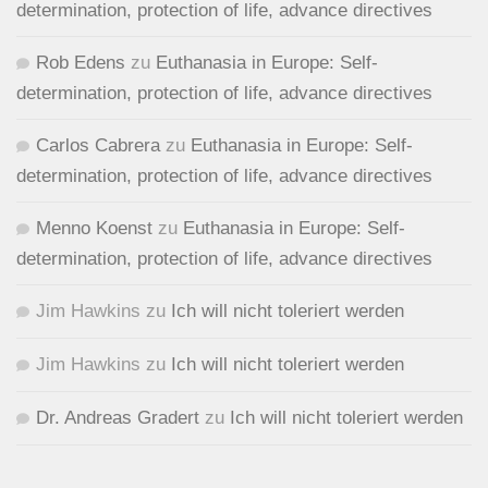
determination, protection of life, advance directives
Rob Edens
zu
Euthanasia in Europe: Self-
determination, protection of life, advance directives
Carlos Cabrera
zu
Euthanasia in Europe: Self-
determination, protection of life, advance directives
Menno Koenst
zu
Euthanasia in Europe: Self-
determination, protection of life, advance directives
Jim Hawkins
zu
Ich will nicht toleriert werden
Jim Hawkins
zu
Ich will nicht toleriert werden
Dr. Andreas Gradert
zu
Ich will nicht toleriert werden