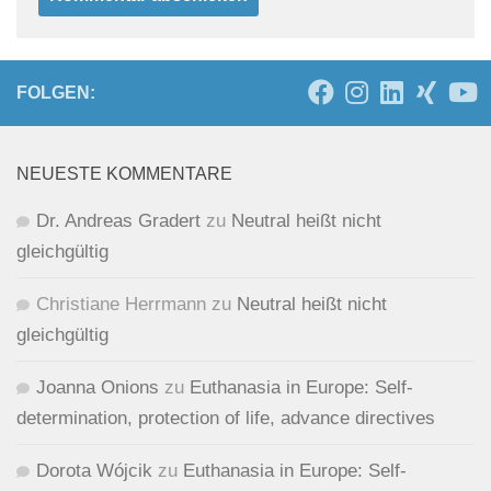
FOLGEN:
NEUESTE KOMMENTARE
Dr. Andreas Gradert
zu
Neutral heißt nicht
gleichgültig
Christiane Herrmann
zu
Neutral heißt nicht
gleichgültig
Joanna Onions
zu
Euthanasia in Europe: Self-
determination, protection of life, advance directives
Dorota Wójcik
zu
Euthanasia in Europe: Self-