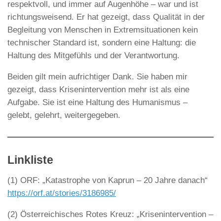
respektvoll, und immer auf Augenhöhe – war und ist
richtungsweisend. Er hat gezeigt, dass Qualität in der
Begleitung von Menschen in Extremsituationen kein
technischer Standard ist, sondern eine Haltung: die
Haltung des Mitgefühls und der Verantwortung.
Beiden gilt mein aufrichtiger Dank. Sie haben mir
gezeigt, dass Krisenintervention mehr ist als eine
Aufgabe. Sie ist eine Haltung des Humanismus –
gelebt, gelehrt, weitergegeben.
Linkliste
(1) ORF: „Katastrophe von Kaprun – 20 Jahre danach“
https://orf.at/stories/3186985/
(2) Österreichisches Rotes Kreuz: „Krisenintervention –