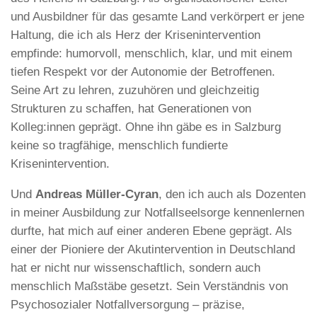
und Ausbildner für das gesamte Land verkörpert er jene
Haltung, die ich als Herz der Krisenintervention
empfinde: humorvoll, menschlich, klar, und mit einem
tiefen Respekt vor der Autonomie der Betroffenen.
Seine Art zu lehren, zuzuhören und gleichzeitig
Strukturen zu schaffen, hat Generationen von
Kolleg:innen geprägt. Ohne ihn gäbe es in Salzburg
keine so tragfähige, menschlich fundierte
Krisenintervention.
Und
Andreas Müller-Cyran
, den ich auch als Dozenten
in meiner Ausbildung zur Notfallseelsorge kennenlernen
durfte, hat mich auf einer anderen Ebene geprägt. Als
einer der Pioniere der Akutintervention in Deutschland
hat er nicht nur wissenschaftlich, sondern auch
menschlich Maßstäbe gesetzt. Sein Verständnis von
Psychosozialer Notfallversorgung – präzise,