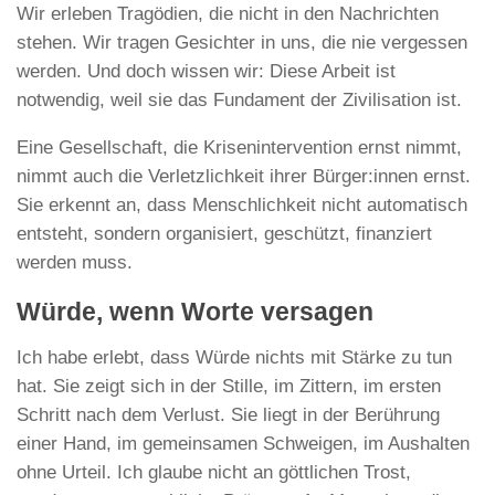
Wir erleben Tragödien, die nicht in den Nachrichten
stehen. Wir tragen Gesichter in uns, die nie vergessen
werden. Und doch wissen wir: Diese Arbeit ist
notwendig, weil sie das Fundament der Zivilisation ist.
Eine Gesellschaft, die Krisenintervention ernst nimmt,
nimmt auch die Verletzlichkeit ihrer Bürger:innen ernst.
Sie erkennt an, dass Menschlichkeit nicht automatisch
entsteht, sondern organisiert, geschützt, finanziert
werden muss.
Würde, wenn Worte versagen
Ich habe erlebt, dass Würde nichts mit Stärke zu tun
hat. Sie zeigt sich in der Stille, im Zittern, im ersten
Schritt nach dem Verlust. Sie liegt in der Berührung
einer Hand, im gemeinsamen Schweigen, im Aushalten
ohne Urteil. Ich glaube nicht an göttlichen Trost,