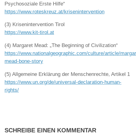
Psychosoziale Erste Hilfe“
https://www.roteskreuz.at/krisenintervention
(3) Krisenintervention Tirol
https://www.kit-tirol.at
(4) Margaret Mead: „The Beginning of Civilization“
https://www.nationalgeographic.com/culture/article/margar
mead-bone-story
(5) Allgemeine Erklärung der Menschenrechte, Artikel 1
https://www.un.org/de/universal-declaration-human-
rights/
SCHREIBE EINEN KOMMENTAR