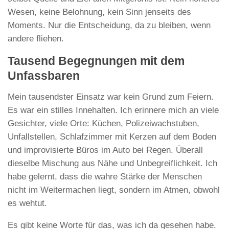
Wesen, keine Belohnung, kein Sinn jenseits des
Moments. Nur die Entscheidung, da zu bleiben, wenn
andere fliehen.
Tausend Begegnungen mit dem
Unfassbaren
Mein tausendster Einsatz war kein Grund zum Feiern.
Es war ein stilles Innehalten. Ich erinnere mich an viele
Gesichter, viele Orte: Küchen, Polizeiwachstuben,
Unfallstellen, Schlafzimmer mit Kerzen auf dem Boden
und improvisierte Büros im Auto bei Regen. Überall
dieselbe Mischung aus Nähe und Unbegreiflichkeit. Ich
habe gelernt, dass die wahre Stärke der Menschen
nicht im Weitermachen liegt, sondern im Atmen, obwohl
es wehtut.
Es gibt keine Worte für das, was ich da gesehen habe.