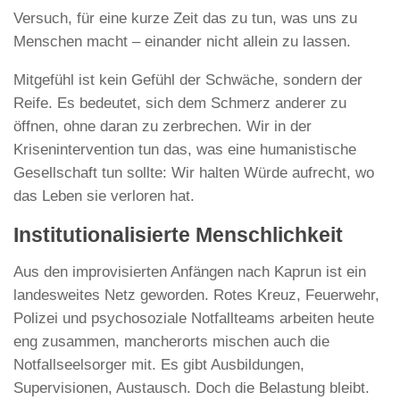
Versuch, für eine kurze Zeit das zu tun, was uns zu
Menschen macht – einander nicht allein zu lassen.
Mitgefühl ist kein Gefühl der Schwäche, sondern der
Reife. Es bedeutet, sich dem Schmerz anderer zu
öffnen, ohne daran zu zerbrechen. Wir in der
Krisenintervention tun das, was eine humanistische
Gesellschaft tun sollte: Wir halten Würde aufrecht, wo
das Leben sie verloren hat.
Institutionalisierte Menschlichkeit
Aus den improvisierten Anfängen nach Kaprun ist ein
landesweites Netz geworden. Rotes Kreuz, Feuerwehr,
Polizei und psychosoziale Notfallteams arbeiten heute
eng zusammen, mancherorts mischen auch die
Notfallseelsorger mit. Es gibt Ausbildungen,
Supervisionen, Austausch. Doch die Belastung bleibt.