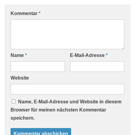
Kommentar
*
Name
*
E-Mail-Adresse
*
Website
Name, E-Mail-Adresse und Website in diesem
Browser für meinen nächsten Kommentar
speichern.